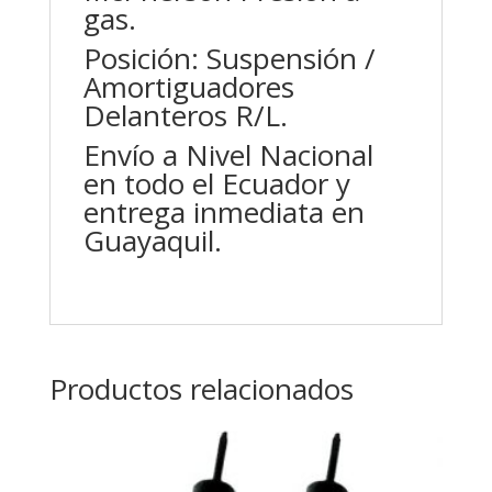
gas.
Posición: Suspensión /
Amortiguadores
Delanteros R/L.
Envío a Nivel Nacional
en todo el Ecuador y
entrega inmediata en
Guayaquil.
Productos relacionados