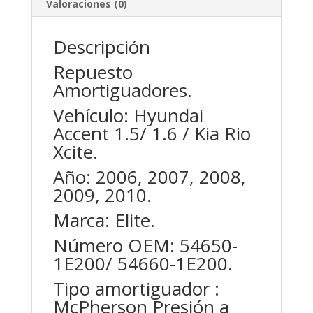
Valoraciones (0)
Descripción
Repuesto
Amortiguadores.
Vehículo: Hyundai
Accent 1.5/ 1.6 / Kia Rio
Xcite.
Año: 2006, 2007, 2008,
2009, 2010.
Marca: Elite.
Número OEM: 54650-
1E200/ 54660-1E200.
Tipo amortiguador :
McPherson Presión a