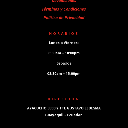
Devoluciones
Términos y Condiciones
Política de Privacidad
HORARIOS
Lunes a Viernes:
8:30am – 18:00pm
Sábados
08:30am – 15:00pm
DIRECCIÓN
AYACUCHO 3300 Y TTE GUSTAVO LEDESMA
Guayaquil – Ecuador