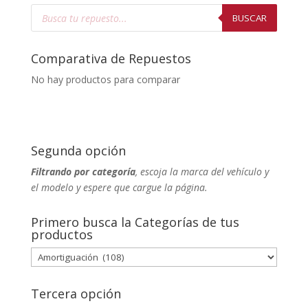
Búsqueda
de
BUSCAR
productos
Comparativa de Repuestos
No hay productos para comparar
Segunda opción
Filtrando por categoría
, escoja la marca del vehículo y
el modelo y espere que cargue la página.
Primero busca la Categorías de tus
productos
Tercera opción